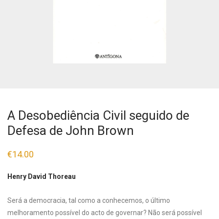
A Desobediência Civil seguido de
Defesa de John Brown
€
14.00
Henry David Thoreau
Será a democracia, tal como a conhecemos, o último
melhoramento possível do acto de governar? Não será possível