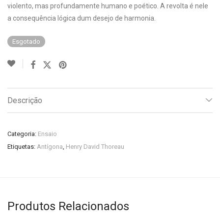
violento, mas profundamente humano e poético. A revolta é nele
a consequência lógica dum desejo de harmonia.
Esgotado
Descrição
Categoria:
Ensaio
Etiquetas:
Antígona
,
Henry David Thoreau
Produtos Relacionados